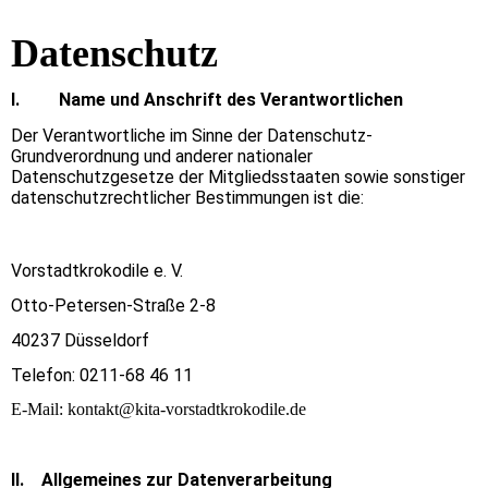
Datenschutz
I. Name und Anschrift des Verantwortlichen
Der Verantwortliche im Sinne der Datenschutz-
Grundverordnung und anderer nationaler
Datenschutzgesetze der Mitgliedsstaaten sowie sonstiger
datenschutzrechtlicher Bestimmungen ist die:
Vorstadtkrokodile e. V.
Otto-Petersen-Straße 2-8
40237 Düsseldorf
Telefon: 0211-68 46 11
E-Mail: kontakt@kita-vorstadtkrokodile.de
II. Allgemeines zur Datenverarbeitung