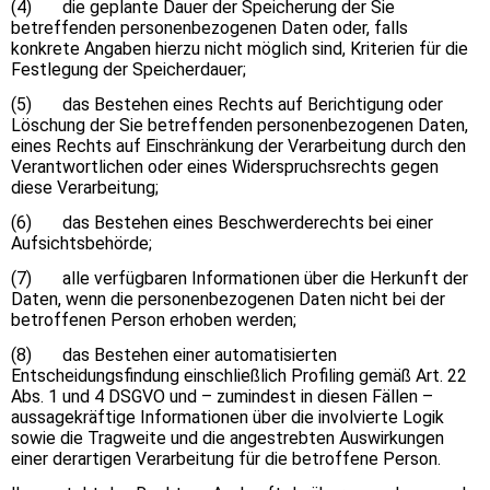
(4) die geplante Dauer der Speicherung der Sie
betreffenden personenbezogenen Daten oder, falls
konkrete Angaben hierzu nicht möglich sind, Kriterien für die
Festlegung der Speicherdauer;
(5) das Bestehen eines Rechts auf Berichtigung oder
Löschung der Sie betreffenden personenbezogenen Daten,
eines Rechts auf Einschränkung der Verarbeitung durch den
Verantwortlichen oder eines Widerspruchsrechts gegen
diese Verarbeitung;
(6) das Bestehen eines Beschwerderechts bei einer
Aufsichtsbehörde;
(7) alle verfügbaren Informationen über die Herkunft der
Daten, wenn die personenbezogenen Daten nicht bei der
betroffenen Person erhoben werden;
(8) das Bestehen einer automatisierten
Entscheidungsfindung einschließlich Profiling gemäß Art. 22
Abs. 1 und 4 DSGVO und – zumindest in diesen Fällen –
aussagekräftige Informationen über die involvierte Logik
sowie die Tragweite und die angestrebten Auswirkungen
einer derartigen Verarbeitung für die betroffene Person.