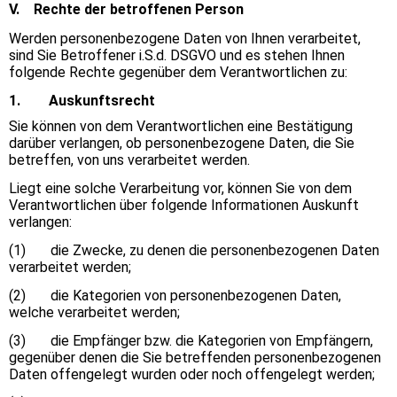
V. Rechte der betroffenen Person
Werden personenbezogene Daten von Ihnen verarbeitet,
sind Sie Betroffener i.S.d. DSGVO und es stehen Ihnen
folgende Rechte gegenüber dem Verantwortlichen zu:
1. Auskunftsrecht
Sie können von dem Verantwortlichen eine Bestätigung
darüber verlangen, ob personenbezogene Daten, die Sie
betreffen, von uns verarbeitet werden.
Liegt eine solche Verarbeitung vor, können Sie von dem
Verantwortlichen über folgende Informationen Auskunft
verlangen:
(1) die Zwecke, zu denen die personenbezogenen Daten
verarbeitet werden;
(2) die Kategorien von personenbezogenen Daten,
welche verarbeitet werden;
(3) die Empfänger bzw. die Kategorien von Empfängern,
gegenüber denen die Sie betreffenden personenbezogenen
Daten offengelegt wurden oder noch offengelegt werden;