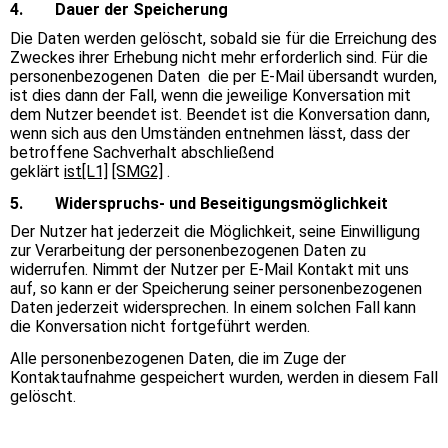
4. Dauer der Speicherung
Die Daten werden gelöscht, sobald sie für die Erreichung des
Zweckes ihrer Erhebung nicht mehr erforderlich sind. Für die
personenbezogenen Daten die per E-Mail übersandt wurden,
ist dies dann der Fall, wenn die jeweilige Konversation mit
dem Nutzer beendet ist. Beendet ist die Konversation dann,
wenn sich aus den Umständen entnehmen lässt, dass der
betroffene Sachverhalt abschließend
geklärt
ist
[L1]
[SMG2]
.
5. Widerspruchs- und Beseitigungsmöglichkeit
Der Nutzer hat jederzeit die Möglichkeit, seine Einwilligung
zur Verarbeitung der personenbezogenen Daten zu
widerrufen. Nimmt der Nutzer per E-Mail Kontakt mit uns
auf, so kann er der Speicherung seiner personenbezogenen
Daten jederzeit widersprechen. In einem solchen Fall kann
die Konversation nicht fortgeführt werden.
Alle personenbezogenen Daten, die im Zuge der
Kontaktaufnahme gespeichert wurden, werden in diesem Fall
gelöscht.