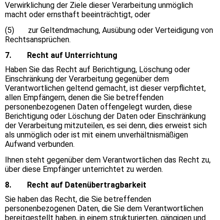
Verwirklichung der Ziele dieser Verarbeitung unmöglich
macht oder ernsthaft beeinträchtigt, oder
(5) zur Geltendmachung, Ausübung oder Verteidigung von
Rechtsansprüchen.
7. Recht auf Unterrichtung
Haben Sie das Recht auf Berichtigung, Löschung oder
Einschränkung der Verarbeitung gegenüber dem
Verantwortlichen geltend gemacht, ist dieser verpflichtet,
allen Empfängern, denen die Sie betreffenden
personenbezogenen Daten offengelegt wurden, diese
Berichtigung oder Löschung der Daten oder Einschränkung
der Verarbeitung mitzuteilen, es sei denn, dies erweist sich
als unmöglich oder ist mit einem unverhältnismäßigen
Aufwand verbunden.
Ihnen steht gegenüber dem Verantwortlichen das Recht zu,
über diese Empfänger unterrichtet zu werden.
8. Recht auf Datenübertragbarkeit
Sie haben das Recht, die Sie betreffenden
personenbezogenen Daten, die Sie dem Verantwortlichen
bereitgestellt haben, in einem strukturierten, gängigen und