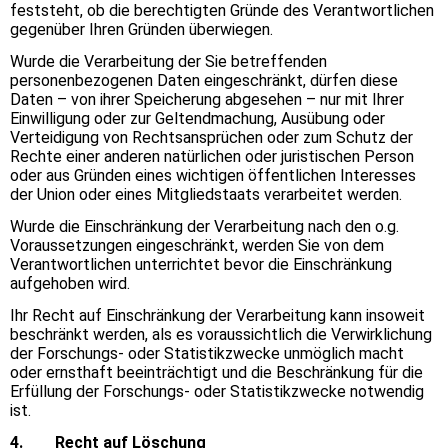
feststeht, ob die berechtigten Gründe des Verantwortlichen
gegenüber Ihren Gründen überwiegen.
Wurde die Verarbeitung der Sie betreffenden
personenbezogenen Daten eingeschränkt, dürfen diese
Daten – von ihrer Speicherung abgesehen – nur mit Ihrer
Einwilligung oder zur Geltendmachung, Ausübung oder
Verteidigung von Rechtsansprüchen oder zum Schutz der
Rechte einer anderen natürlichen oder juristischen Person
oder aus Gründen eines wichtigen öffentlichen Interesses
der Union oder eines Mitgliedstaats verarbeitet werden.
Wurde die Einschränkung der Verarbeitung nach den o.g.
Voraussetzungen eingeschränkt, werden Sie von dem
Verantwortlichen unterrichtet bevor die Einschränkung
aufgehoben wird.
Ihr Recht auf Einschränkung der Verarbeitung kann insoweit
beschränkt werden, als es voraussichtlich die Verwirklichung
der Forschungs- oder Statistikzwecke unmöglich macht
oder ernsthaft beeinträchtigt und die Beschränkung für die
Erfüllung der Forschungs- oder Statistikzwecke notwendig
ist.
4. Recht auf Löschung