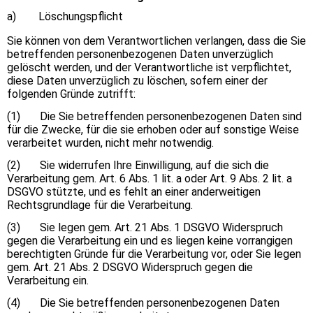
a) Löschungspflicht
Sie können von dem Verantwortlichen verlangen, dass die Sie
betreffenden personenbezogenen Daten unverzüglich
gelöscht werden, und der Verantwortliche ist verpflichtet,
diese Daten unverzüglich zu löschen, sofern einer der
folgenden Gründe zutrifft:
(1) Die Sie betreffenden personenbezogenen Daten sind
für die Zwecke, für die sie erhoben oder auf sonstige Weise
verarbeitet wurden, nicht mehr notwendig.
(2) Sie widerrufen Ihre Einwilligung, auf die sich die
Verarbeitung gem. Art. 6 Abs. 1 lit. a oder Art. 9 Abs. 2 lit. a
DSGVO stützte, und es fehlt an einer anderweitigen
Rechtsgrundlage für die Verarbeitung.
(3) Sie legen gem. Art. 21 Abs. 1 DSGVO Widerspruch
gegen die Verarbeitung ein und es liegen keine vorrangigen
berechtigten Gründe für die Verarbeitung vor, oder Sie legen
gem. Art. 21 Abs. 2 DSGVO Widerspruch gegen die
Verarbeitung ein.
(4) Die Sie betreffenden personenbezogenen Daten