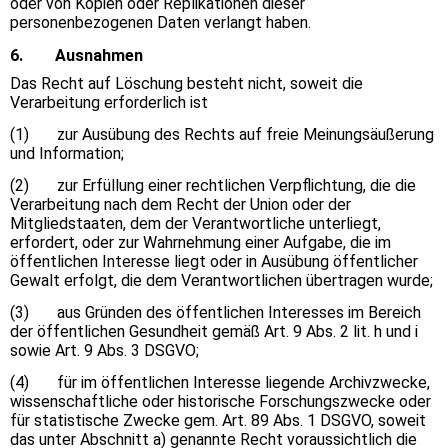
oder von Kopien oder Replikationen dieser
personenbezogenen Daten verlangt haben.
6. Ausnahmen
Das Recht auf Löschung besteht nicht, soweit die
Verarbeitung erforderlich ist
(1) zur Ausübung des Rechts auf freie Meinungsäußerung
und Information;
(2) zur Erfüllung einer rechtlichen Verpflichtung, die die
Verarbeitung nach dem Recht der Union oder der
Mitgliedstaaten, dem der Verantwortliche unterliegt,
erfordert, oder zur Wahrnehmung einer Aufgabe, die im
öffentlichen Interesse liegt oder in Ausübung öffentlicher
Gewalt erfolgt, die dem Verantwortlichen übertragen wurde;
(3) aus Gründen des öffentlichen Interesses im Bereich
der öffentlichen Gesundheit gemäß Art. 9 Abs. 2 lit. h und i
sowie Art. 9 Abs. 3 DSGVO;
(4) für im öffentlichen Interesse liegende Archivzwecke,
wissenschaftliche oder historische Forschungszwecke oder
für statistische Zwecke gem. Art. 89 Abs. 1 DSGVO, soweit
das unter Abschnitt a) genannte Recht voraussichtlich die