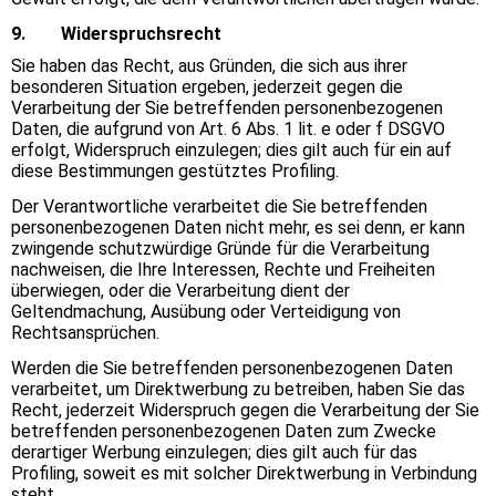
9. Widerspruchsrecht
Sie haben das Recht, aus Gründen, die sich aus ihrer
besonderen Situation ergeben, jederzeit gegen die
Verarbeitung der Sie betreffenden personenbezogenen
Daten, die aufgrund von Art. 6 Abs. 1 lit. e oder f DSGVO
erfolgt, Widerspruch einzulegen; dies gilt auch für ein auf
diese Bestimmungen gestütztes Profiling.
Der Verantwortliche verarbeitet die Sie betreffenden
personenbezogenen Daten nicht mehr, es sei denn, er kann
zwingende schutzwürdige Gründe für die Verarbeitung
nachweisen, die Ihre Interessen, Rechte und Freiheiten
überwiegen, oder die Verarbeitung dient der
Geltendmachung, Ausübung oder Verteidigung von
Rechtsansprüchen.
Werden die Sie betreffenden personenbezogenen Daten
verarbeitet, um Direktwerbung zu betreiben, haben Sie das
Recht, jederzeit Widerspruch gegen die Verarbeitung der Sie
betreffenden personenbezogenen Daten zum Zwecke
derartiger Werbung einzulegen; dies gilt auch für das
Profiling, soweit es mit solcher Direktwerbung in Verbindung
steht.