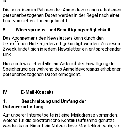
ist.
Die sonstigen im Rahmen des Anmeldevorgangs erhobenen
personenbezogenen Daten werden in der Regel nach einer
Frist von sieben Tagen gelöscht.
5. Widerspruchs- und Beseitigungsmöglichkeit
Das Abonnement des Newsletters kann durch den
betroffenen Nutzer jederzeit gekündigt werden. Zu diesem
Zweck findet sich in jedem Newsletter ein entsprechender
Link.
Hierdurch wird ebenfalls ein Widerruf der Einwilligung der
Speicherung der während des Anmeldevorgangs erhobenen
personenbezogenen Daten ermöglicht.
IV. E-Mail-Kontakt
1. Beschreibung und Umfang der
Datenverarbeitung
Auf unserer Internetseite ist eine Mailadresse vorhanden,
welche für die elektronische Kontaktaufnahme genutzt
werden kann. Nimmt ein Nutzer diese Möglichkeit wahr, so