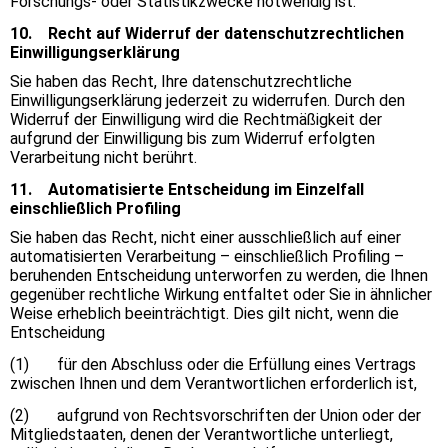
Forschungs- oder Statistikzwecke notwendig ist.
10. Recht auf Widerruf der datenschutzrechtlichen
Einwilligungserklärung
Sie haben das Recht, Ihre datenschutzrechtliche
Einwilligungserklärung jederzeit zu widerrufen. Durch den
Widerruf der Einwilligung wird die Rechtmäßigkeit der
aufgrund der Einwilligung bis zum Widerruf erfolgten
Verarbeitung nicht berührt.
11. Automatisierte Entscheidung im Einzelfall
einschließlich Profiling
Sie haben das Recht, nicht einer ausschließlich auf einer
automatisierten Verarbeitung – einschließlich Profiling –
beruhenden Entscheidung unterworfen zu werden, die Ihnen
gegenüber rechtliche Wirkung entfaltet oder Sie in ähnlicher
Weise erheblich beeinträchtigt. Dies gilt nicht, wenn die
Entscheidung
(1) für den Abschluss oder die Erfüllung eines Vertrags
zwischen Ihnen und dem Verantwortlichen erforderlich ist,
(2) aufgrund von Rechtsvorschriften der Union oder der
Mitgliedstaaten, denen der Verantwortliche unterliegt,