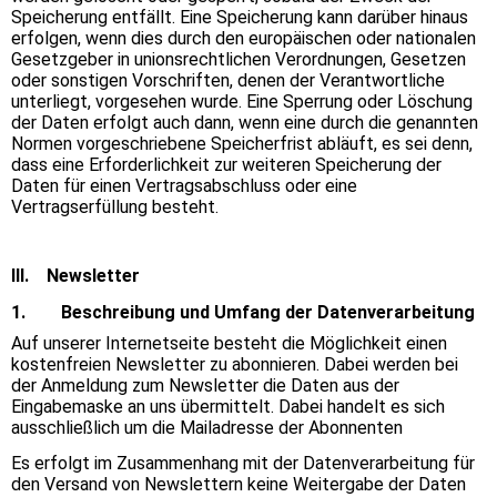
Speicherung entfällt. Eine Speicherung kann darüber hinaus
erfolgen, wenn dies durch den europäischen oder nationalen
Gesetzgeber in unionsrechtlichen Verordnungen, Gesetzen
oder sonstigen Vorschriften, denen der Verantwortliche
unterliegt, vorgesehen wurde. Eine Sperrung oder Löschung
der Daten erfolgt auch dann, wenn eine durch die genannten
Normen vorgeschriebene Speicherfrist abläuft, es sei denn,
dass eine Erforderlichkeit zur weiteren Speicherung der
Daten für einen Vertragsabschluss oder eine
Vertragserfüllung besteht.
III. Newsletter
1. Beschreibung und Umfang der Datenverarbeitung
Auf unserer Internetseite besteht die Möglichkeit einen
kostenfreien Newsletter zu abonnieren. Dabei werden bei
der Anmeldung zum Newsletter die Daten aus der
Eingabemaske an uns übermittelt. Dabei handelt es sich
ausschließlich um die Mailadresse der Abonnenten
Es erfolgt im Zusammenhang mit der Datenverarbeitung für
den Versand von Newslettern keine Weitergabe der Daten