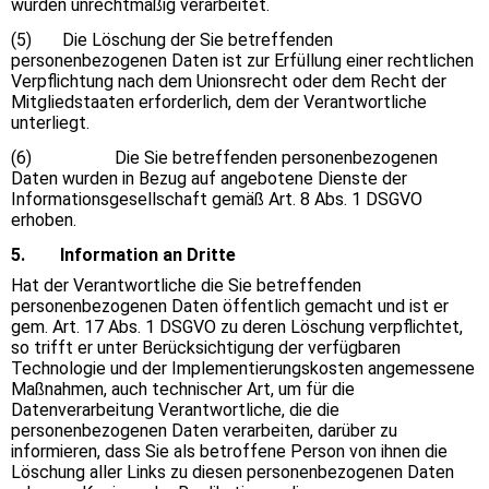
wurden unrechtmäßig verarbeitet.
(5) Die Löschung der Sie betreffenden
personenbezogenen Daten ist zur Erfüllung einer rechtlichen
Verpflichtung nach dem Unionsrecht oder dem Recht der
Mitgliedstaaten erforderlich, dem der Verantwortliche
unterliegt.
(6) Die Sie betreffenden personenbezogenen
Daten wurden in Bezug auf angebotene Dienste der
Informationsgesellschaft gemäß Art. 8 Abs. 1 DSGVO
erhoben.
5. Information an Dritte
Hat der Verantwortliche die Sie betreffenden
personenbezogenen Daten öffentlich gemacht und ist er
gem. Art. 17 Abs. 1 DSGVO zu deren Löschung verpflichtet,
so trifft er unter Berücksichtigung der verfügbaren
Technologie und der Implementierungskosten angemessene
Maßnahmen, auch technischer Art, um für die
Datenverarbeitung Verantwortliche, die die
personenbezogenen Daten verarbeiten, darüber zu
informieren, dass Sie als betroffene Person von ihnen die
Löschung aller Links zu diesen personenbezogenen Daten