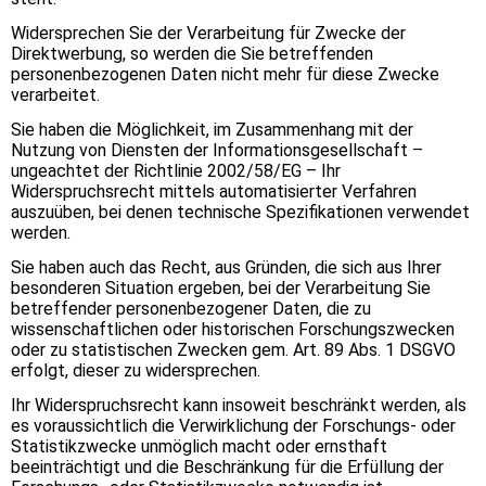
Widersprechen Sie der Verarbeitung für Zwecke der
Direktwerbung, so werden die Sie betreffenden
personenbezogenen Daten nicht mehr für diese Zwecke
verarbeitet.
Sie haben die Möglichkeit, im Zusammenhang mit der
Nutzung von Diensten der Informationsgesellschaft –
ungeachtet der Richtlinie 2002/58/EG – Ihr
Widerspruchsrecht mittels automatisierter Verfahren
auszuüben, bei denen technische Spezifikationen verwendet
werden.
Sie haben auch das Recht, aus Gründen, die sich aus Ihrer
besonderen Situation ergeben, bei der Verarbeitung Sie
betreffender personenbezogener Daten, die zu
wissenschaftlichen oder historischen Forschungszwecken
oder zu statistischen Zwecken gem. Art. 89 Abs. 1 DSGVO
erfolgt, dieser zu widersprechen.
Ihr Widerspruchsrecht kann insoweit beschränkt werden, als
es voraussichtlich die Verwirklichung der Forschungs- oder
Statistikzwecke unmöglich macht oder ernsthaft
beeinträchtigt und die Beschränkung für die Erfüllung der