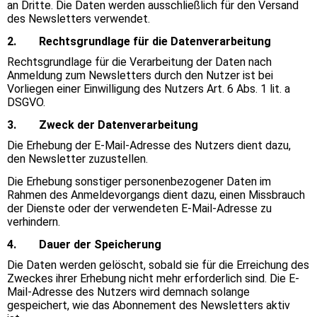
an Dritte. Die Daten werden ausschließlich für den Versand
des Newsletters verwendet.
2. Rechtsgrundlage für die Datenverarbeitung
Rechtsgrundlage für die Verarbeitung der Daten nach
Anmeldung zum Newsletters durch den Nutzer ist bei
Vorliegen einer Einwilligung des Nutzers Art. 6 Abs. 1 lit. a
DSGVO.
3. Zweck der Datenverarbeitung
Die Erhebung der E-Mail-Adresse des Nutzers dient dazu,
den Newsletter zuzustellen.
Die Erhebung sonstiger personenbezogener Daten im
Rahmen des Anmeldevorgangs dient dazu, einen Missbrauch
der Dienste oder der verwendeten E-Mail-Adresse zu
verhindern.
4. Dauer der Speicherung
Die Daten werden gelöscht, sobald sie für die Erreichung des
Zweckes ihrer Erhebung nicht mehr erforderlich sind. Die E-
Mail-Adresse des Nutzers wird demnach solange
gespeichert, wie das Abonnement des Newsletters aktiv