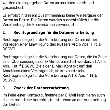
werden die eingegeben Daten an uns übermittelt und
gespeichert.
Es erfolgt in diesem Zusammenhang keine Weitergabe der
Daten an Dritte. Die Daten werden ausschließlich für die
Verarbeitung der Konversation verwendet.
2. Rechtsgrundlage für die Datenverarbeitung
Rechtsgrundlage für die Verarbeitung der Daten ist bei
Vorliegen einer Einwilligung des Nutzers Art. 6 Abs. 1 lit. a
DSGVO.
Rechtsgrundlage für die Verarbeitung der Daten, die im Zuge
einer Übersendung einer E-Mail übermittelt werden, ist Art. 6
Abs. 1 lit. f DSGVO. Zielt der E-Mail-Kontakt auf den
Abschluss eines Vertrages ab, so ist zusätzliche
Rechtsgrundlage für die Verarbeitung Art. 6 Abs. 1 lit. b
DSGVO.
3. Zweck der Datenverarbeitung
Im Falle einer Kontaktaufnahme per E-Mail liegt hieran auch
das erforderliche berechtigte Interesse an der Verarbeitung
der Daten.