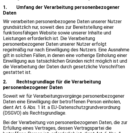
1. Umfang der Verarbeitung personenbezogener
Daten
Wir verarbeiten personenbezogene Daten unserer Nutzer
grundsätzlich nur, soweit dies zur Bereitstellung einer
funktionsfähigen Website sowie unserer Inhalte und
Leistungen erforderlich ist. Die Verarbeitung
personenbezogener Daten unserer Nutzer erfolgt
regelmäßig nur nach Einwilligung des Nutzers. Eine Ausnahme
gilt in solchen Fällen, in denen eine vorherige Einholung einer
Einwilligung aus tatsächlichen Gründen nicht möglich ist und
die Verarbeitung der Daten durch gesetzliche Vorschriften
gestattet ist.
2. Rechtsgrundlage für die Verarbeitung
personenbezogener Daten
Soweit wir für Verarbeitungsvorgänge personenbezogener
Daten eine Einwilligung der betroffenen Person einholen,
dient Art. 6 Abs. 1 lit. a EU-Datenschutzgrundverordnung
(DSGVO) als Rechtsgrundlage.
Bei der Verarbeitung von personenbezogenen Daten, die zur
Erfüllung eines Vertrages, dessen Vertragspartei die