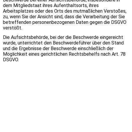
dem Mitgliedstaat ihres Aufenthaltsorts, ihres
Arbeitsplatzes oder des Orts des mutmaßlichen Verstoßes,
zu, wenn Sie der Ansicht sind, dass die Verarbeitung der Sie
betreffenden personenbezogenen Daten gegen die DSGVO
verstößt.
Die Aufsichtsbehörde, bei der die Beschwerde eingereicht
wurde, unterrichtet den Beschwerdeführer über den Stand
und die Ergebnisse der Beschwerde einschließlich der
Möglichkeit eines gerichtlichen Rechtsbehelfs nach Art. 78
DSGVO.