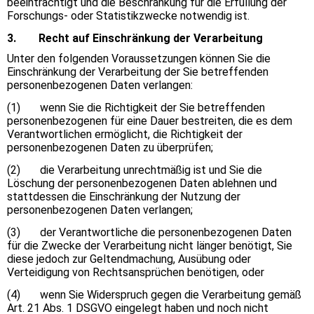
beeinträchtigt und die Beschränkung für die Erfüllung der
Forschungs- oder Statistikzwecke notwendig ist.
3. Recht auf Einschränkung der Verarbeitung
Unter den folgenden Voraussetzungen können Sie die
Einschränkung der Verarbeitung der Sie betreffenden
personenbezogenen Daten verlangen:
(1) wenn Sie die Richtigkeit der Sie betreffenden
personenbezogenen für eine Dauer bestreiten, die es dem
Verantwortlichen ermöglicht, die Richtigkeit der
personenbezogenen Daten zu überprüfen;
(2) die Verarbeitung unrechtmäßig ist und Sie die
Löschung der personenbezogenen Daten ablehnen und
stattdessen die Einschränkung der Nutzung der
personenbezogenen Daten verlangen;
(3) der Verantwortliche die personenbezogenen Daten
für die Zwecke der Verarbeitung nicht länger benötigt, Sie
diese jedoch zur Geltendmachung, Ausübung oder
Verteidigung von Rechtsansprüchen benötigen, oder
(4) wenn Sie Widerspruch gegen die Verarbeitung gemäß
Art. 21 Abs. 1 DSGVO eingelegt haben und noch nicht