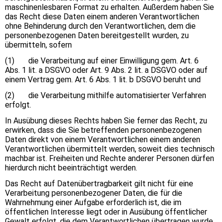
maschinenlesbaren Format zu erhalten. Außerdem haben Sie
das Recht diese Daten einem anderen Verantwortlichen
ohne Behinderung durch den Verantwortlichen, dem die
personenbezogenen Daten bereitgestellt wurden, zu
übermitteln, sofern
(1) die Verarbeitung auf einer Einwilligung gem. Art. 6
Abs. 1 lit. a DSGVO oder Art. 9 Abs. 2 lit. a DSGVO oder auf
einem Vertrag gem. Art. 6 Abs. 1 lit. b DSGVO beruht und
(2) die Verarbeitung mithilfe automatisierter Verfahren
erfolgt.
In Ausübung dieses Rechts haben Sie ferner das Recht, zu
erwirken, dass die Sie betreffenden personenbezogenen
Daten direkt von einem Verantwortlichen einem anderen
Verantwortlichen übermittelt werden, soweit dies technisch
machbar ist. Freiheiten und Rechte anderer Personen dürfen
hierdurch nicht beeinträchtigt werden.
Das Recht auf Datenübertragbarkeit gilt nicht für eine
Verarbeitung personenbezogener Daten, die für die
Wahrnehmung einer Aufgabe erforderlich ist, die im
öffentlichen Interesse liegt oder in Ausübung öffentlicher
Gewalt erfolgt, die dem Verantwortlichen übertragen wurde.