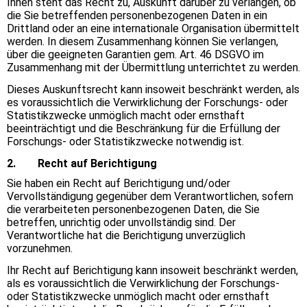
Ihnen steht das Recht zu, Auskunft darüber zu verlangen, ob
die Sie betreffenden personenbezogenen Daten in ein
Drittland oder an eine internationale Organisation übermittelt
werden. In diesem Zusammenhang können Sie verlangen,
über die geeigneten Garantien gem. Art. 46 DSGVO im
Zusammenhang mit der Übermittlung unterrichtet zu werden.
Dieses Auskunftsrecht kann insoweit beschränkt werden, als
es voraussichtlich die Verwirklichung der Forschungs- oder
Statistikzwecke unmöglich macht oder ernsthaft
beeinträchtigt und die Beschränkung für die Erfüllung der
Forschungs- oder Statistikzwecke notwendig ist.
2. Recht auf Berichtigung
Sie haben ein Recht auf Berichtigung und/oder
Vervollständigung gegenüber dem Verantwortlichen, sofern
die verarbeiteten personenbezogenen Daten, die Sie
betreffen, unrichtig oder unvollständig sind. Der
Verantwortliche hat die Berichtigung unverzüglich
vorzunehmen.
Ihr Recht auf Berichtigung kann insoweit beschränkt werden,
als es voraussichtlich die Verwirklichung der Forschungs-
oder Statistikzwecke unmöglich macht oder ernsthaft