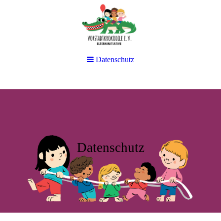
Datenschutz
Datenschutz