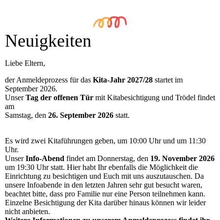
Neuigkeiten
Liebe Eltern,
der Anmeldeprozess für das
Kita-Jahr 2027/28
startet im
September 2026.
Unser
Tag der offenen Tür
mit Kitabesichtigung und Trödel findet
am
Samstag, den
26. September 2026
statt.
Es wird zwei Kitaführungen geben, um 10:00 Uhr und um 11:30
Uhr.
Unser
Info-Abend
findet am Donnerstag, den
19. November 2026
um 19:30 Uhr statt. Hier habt Ihr ebenfalls die Möglichkeit die
Einrichtung zu besichtigen und Euch mit uns auszutauschen. Da
unsere Infoabende in den letzten Jahren sehr gut besucht waren,
beachtet bitte, dass pro Familie nur eine Person teilnehmen kann.
Einzelne Besichtigung der Kita darüber hinaus können wir leider
nicht anbieten.