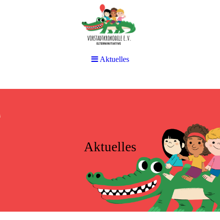
Aktuelles
Aktuelles