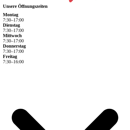
Unsere Öffnungszeiten
Montag
7
:
30
–
17
:
00
Dienstag
7
:
30
–
17
:
00
Mittwoch
7
:
30
–
17
:
00
Donnerstag
7
:
30
–
17
:
00
Freitag
7
:
30
–
16
:
00