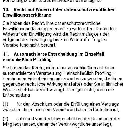
Forschungs- oder Statistikzwecke notwendig ist.
10. Recht auf Widerruf der datenschutzrechtlichen
Einwilligungserklärung
Sie haben das Recht, Ihre datenschutzrechtliche
Einwilligungserklärung jederzeit zu widerrufen. Durch den
Widerruf der Einwilligung wird die Rechtmäßigkeit der
aufgrund der Einwilligung bis zum Widerruf erfolgten
Verarbeitung nicht berührt.
11. Automatisierte Entscheidung im Einzelfall
einschließlich Profiling
Sie haben das Recht, nicht einer ausschließlich auf einer
automatisierten Verarbeitung – einschließlich Profiling –
beruhenden Entscheidung unterworfen zu werden, die Ihnen
gegenüber rechtliche Wirkung entfaltet oder Sie in ähnlicher
Weise erheblich beeinträchtigt. Dies gilt nicht, wenn die
Entscheidung
(1) für den Abschluss oder die Erfüllung eines Vertrags
zwischen Ihnen und dem Verantwortlichen erforderlich ist,
(2) aufgrund von Rechtsvorschriften der Union oder der
Mitgliedstaaten, denen der Verantwortliche unterliegt,