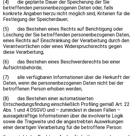
(4) die geplante Dauer der Speicherung der Sie
betreffenden personenbezogenen Daten oder, falls
konkrete Angaben hierzu nicht möglich sind, Kriterien für die
Festlegung der Speicherdauer;
(5) das Bestehen eines Rechts auf Berichtigung oder
Löschung der Sie betreffenden personenbezogenen Daten,
eines Rechts auf Einschränkung der Verarbeitung durch den
Verantwortlichen oder eines Widerspruchsrechts gegen
diese Verarbeitung;
(6) das Bestehen eines Beschwerderechts bei einer
Aufsichtsbehörde;
(7) alle verfügbaren Informationen über die Herkunft der
Daten, wenn die personenbezogenen Daten nicht bei der
betroffenen Person erhoben werden;
(8) das Bestehen einer automatisierten
Entscheidungsfindung einschließlich Profiling gemäß Art. 22
Abs. 1 und 4 DSGVO und – zumindest in diesen Fällen –
aussagekräftige Informationen über die involvierte Logik
sowie die Tragweite und die angestrebten Auswirkungen
einer derartigen Verarbeitung für die betroffene Person.