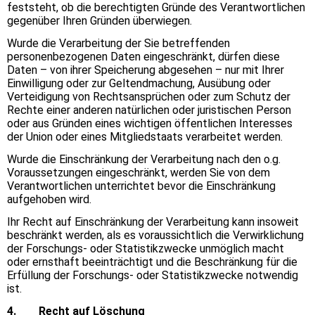
feststeht, ob die berechtigten Gründe des Verantwortlichen
gegenüber Ihren Gründen überwiegen.
Wurde die Verarbeitung der Sie betreffenden
personenbezogenen Daten eingeschränkt, dürfen diese
Daten – von ihrer Speicherung abgesehen – nur mit Ihrer
Einwilligung oder zur Geltendmachung, Ausübung oder
Verteidigung von Rechtsansprüchen oder zum Schutz der
Rechte einer anderen natürlichen oder juristischen Person
oder aus Gründen eines wichtigen öffentlichen Interesses
der Union oder eines Mitgliedstaats verarbeitet werden.
Wurde die Einschränkung der Verarbeitung nach den o.g.
Voraussetzungen eingeschränkt, werden Sie von dem
Verantwortlichen unterrichtet bevor die Einschränkung
aufgehoben wird.
Ihr Recht auf Einschränkung der Verarbeitung kann insoweit
beschränkt werden, als es voraussichtlich die Verwirklichung
der Forschungs- oder Statistikzwecke unmöglich macht
oder ernsthaft beeinträchtigt und die Beschränkung für die
Erfüllung der Forschungs- oder Statistikzwecke notwendig
ist.
4. Recht auf Löschung