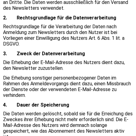
an Dritte. Die Daten werden ausschließlich für den Versand
des Newsletters verwendet.
2. Rechtsgrundlage für die Datenverarbeitung
Rechtsgrundlage für die Verarbeitung der Daten nach
Anmeldung zum Newsletters durch den Nutzer ist bei
Vorliegen einer Einwilligung des Nutzers Art. 6 Abs. 1 lit. a
DSGVO.
3. Zweck der Datenverarbeitung
Die Erhebung der E-Mail-Adresse des Nutzers dient dazu,
den Newsletter zuzustellen.
Die Erhebung sonstiger personenbezogener Daten im
Rahmen des Anmeldevorgangs dient dazu, einen Missbrauch
der Dienste oder der verwendeten E-Mail-Adresse zu
verhindern.
4. Dauer der Speicherung
Die Daten werden gelöscht, sobald sie für die Erreichung des
Zweckes ihrer Erhebung nicht mehr erforderlich sind. Die E-
Mail-Adresse des Nutzers wird demnach solange
gespeichert, wie das Abonnement des Newsletters aktiv