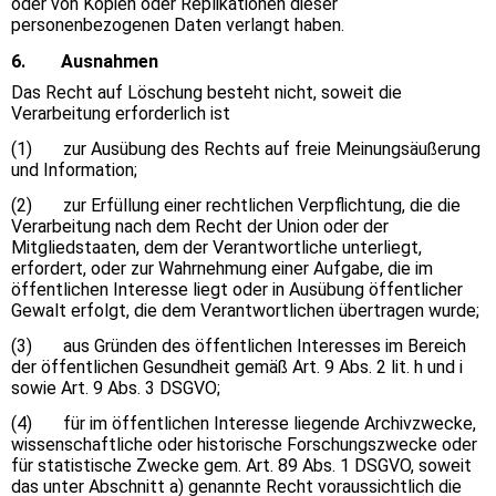
oder von Kopien oder Replikationen dieser
personenbezogenen Daten verlangt haben.
6. Ausnahmen
Das Recht auf Löschung besteht nicht, soweit die
Verarbeitung erforderlich ist
(1) zur Ausübung des Rechts auf freie Meinungsäußerung
und Information;
(2) zur Erfüllung einer rechtlichen Verpflichtung, die die
Verarbeitung nach dem Recht der Union oder der
Mitgliedstaaten, dem der Verantwortliche unterliegt,
erfordert, oder zur Wahrnehmung einer Aufgabe, die im
öffentlichen Interesse liegt oder in Ausübung öffentlicher
Gewalt erfolgt, die dem Verantwortlichen übertragen wurde;
(3) aus Gründen des öffentlichen Interesses im Bereich
der öffentlichen Gesundheit gemäß Art. 9 Abs. 2 lit. h und i
sowie Art. 9 Abs. 3 DSGVO;
(4) für im öffentlichen Interesse liegende Archivzwecke,
wissenschaftliche oder historische Forschungszwecke oder
für statistische Zwecke gem. Art. 89 Abs. 1 DSGVO, soweit
das unter Abschnitt a) genannte Recht voraussichtlich die