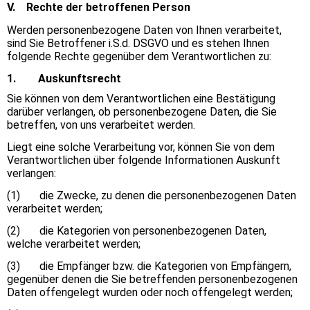
V. Rechte der betroffenen Person
Werden personenbezogene Daten von Ihnen verarbeitet,
sind Sie Betroffener i.S.d. DSGVO und es stehen Ihnen
folgende Rechte gegenüber dem Verantwortlichen zu:
1. Auskunftsrecht
Sie können von dem Verantwortlichen eine Bestätigung
darüber verlangen, ob personenbezogene Daten, die Sie
betreffen, von uns verarbeitet werden.
Liegt eine solche Verarbeitung vor, können Sie von dem
Verantwortlichen über folgende Informationen Auskunft
verlangen:
(1) die Zwecke, zu denen die personenbezogenen Daten
verarbeitet werden;
(2) die Kategorien von personenbezogenen Daten,
welche verarbeitet werden;
(3) die Empfänger bzw. die Kategorien von Empfängern,
gegenüber denen die Sie betreffenden personenbezogenen
Daten offengelegt wurden oder noch offengelegt werden;