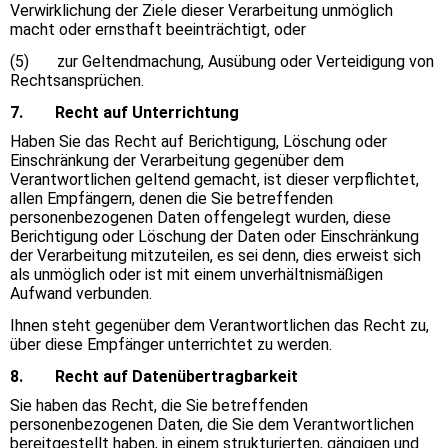
Verwirklichung der Ziele dieser Verarbeitung unmöglich
macht oder ernsthaft beeinträchtigt, oder
(5) zur Geltendmachung, Ausübung oder Verteidigung von
Rechtsansprüchen.
7. Recht auf Unterrichtung
Haben Sie das Recht auf Berichtigung, Löschung oder
Einschränkung der Verarbeitung gegenüber dem
Verantwortlichen geltend gemacht, ist dieser verpflichtet,
allen Empfängern, denen die Sie betreffenden
personenbezogenen Daten offengelegt wurden, diese
Berichtigung oder Löschung der Daten oder Einschränkung
der Verarbeitung mitzuteilen, es sei denn, dies erweist sich
als unmöglich oder ist mit einem unverhältnismäßigen
Aufwand verbunden.
Ihnen steht gegenüber dem Verantwortlichen das Recht zu,
über diese Empfänger unterrichtet zu werden.
8. Recht auf Datenübertragbarkeit
Sie haben das Recht, die Sie betreffenden
personenbezogenen Daten, die Sie dem Verantwortlichen
bereitgestellt haben, in einem strukturierten, gängigen und