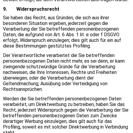
9. Widerspruchsrecht
Sie haben das Recht, aus Gründen, die sich aus ihrer
besonderen Situation ergeben, jederzeit gegen die
Verarbeitung der Sie betreffenden personenbezogenen
Daten, die aufgrund von Art. 6 Abs. 1 lit. e oder f DSGVO
erfolgt, Widerspruch einzulegen; dies gilt auch für ein auf
diese Bestimmungen gestütztes Profiling.
Der Verantwortliche verarbeitet die Sie betreffenden
personenbezogenen Daten nicht mehr, es sei denn, er kann
zwingende schutzwürdige Gründe für die Verarbeitung
nachweisen, die Ihre Interessen, Rechte und Freiheiten
überwiegen, oder die Verarbeitung dient der
Geltendmachung, Ausübung oder Verteidigung von
Rechtsansprüchen.
Werden die Sie betreffenden personenbezogenen Daten
verarbeitet, um Direktwerbung zu betreiben, haben Sie das
Recht, jederzeit Widerspruch gegen die Verarbeitung der Sie
betreffenden personenbezogenen Daten zum Zwecke
derartiger Werbung einzulegen; dies gilt auch für das
Profiling, soweit es mit solcher Direktwerbung in Verbindung
steht.