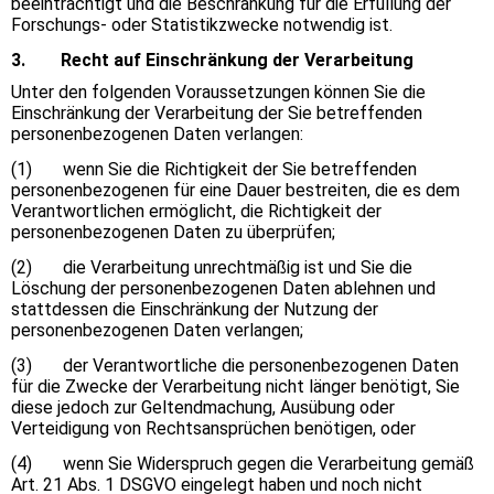
beeinträchtigt und die Beschränkung für die Erfüllung der
Forschungs- oder Statistikzwecke notwendig ist.
3. Recht auf Einschränkung der Verarbeitung
Unter den folgenden Voraussetzungen können Sie die
Einschränkung der Verarbeitung der Sie betreffenden
personenbezogenen Daten verlangen:
(1) wenn Sie die Richtigkeit der Sie betreffenden
personenbezogenen für eine Dauer bestreiten, die es dem
Verantwortlichen ermöglicht, die Richtigkeit der
personenbezogenen Daten zu überprüfen;
(2) die Verarbeitung unrechtmäßig ist und Sie die
Löschung der personenbezogenen Daten ablehnen und
stattdessen die Einschränkung der Nutzung der
personenbezogenen Daten verlangen;
(3) der Verantwortliche die personenbezogenen Daten
für die Zwecke der Verarbeitung nicht länger benötigt, Sie
diese jedoch zur Geltendmachung, Ausübung oder
Verteidigung von Rechtsansprüchen benötigen, oder
(4) wenn Sie Widerspruch gegen die Verarbeitung gemäß
Art. 21 Abs. 1 DSGVO eingelegt haben und noch nicht