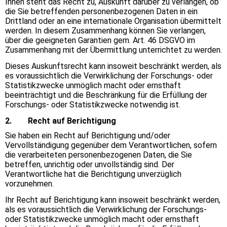
Ihnen steht das Recht zu, Auskunft darüber zu verlangen, ob
die Sie betreffenden personenbezogenen Daten in ein
Drittland oder an eine internationale Organisation übermittelt
werden. In diesem Zusammenhang können Sie verlangen,
über die geeigneten Garantien gem. Art. 46 DSGVO im
Zusammenhang mit der Übermittlung unterrichtet zu werden.
Dieses Auskunftsrecht kann insoweit beschränkt werden, als
es voraussichtlich die Verwirklichung der Forschungs- oder
Statistikzwecke unmöglich macht oder ernsthaft
beeinträchtigt und die Beschränkung für die Erfüllung der
Forschungs- oder Statistikzwecke notwendig ist.
2. Recht auf Berichtigung
Sie haben ein Recht auf Berichtigung und/oder
Vervollständigung gegenüber dem Verantwortlichen, sofern
die verarbeiteten personenbezogenen Daten, die Sie
betreffen, unrichtig oder unvollständig sind. Der
Verantwortliche hat die Berichtigung unverzüglich
vorzunehmen.
Ihr Recht auf Berichtigung kann insoweit beschränkt werden,
als es voraussichtlich die Verwirklichung der Forschungs-
oder Statistikzwecke unmöglich macht oder ernsthaft