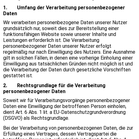
1. Umfang der Verarbeitung personenbezogener
Daten
Wir verarbeiten personenbezogene Daten unserer Nutzer
grundsätzlich nur, soweit dies zur Bereitstellung einer
funktionsfähigen Website sowie unserer Inhalte und
Leistungen erforderlich ist. Die Verarbeitung
personenbezogener Daten unserer Nutzer erfolgt
regelmäßig nur nach Einwilligung des Nutzers. Eine Ausnahme
gilt in solchen Fällen, in denen eine vorherige Einholung einer
Einwilligung aus tatsächlichen Gründen nicht möglich ist und
die Verarbeitung der Daten durch gesetzliche Vorschriften
gestattet ist.
2. Rechtsgrundlage für die Verarbeitung
personenbezogener Daten
Soweit wir für Verarbeitungsvorgänge personenbezogener
Daten eine Einwilligung der betroffenen Person einholen,
dient Art. 6 Abs. 1 lit. a EU-Datenschutzgrundverordnung
(DSGVO) als Rechtsgrundlage.
Bei der Verarbeitung von personenbezogenen Daten, die zur
Erfüllung eines Vertrages, dessen Vertragspartei die