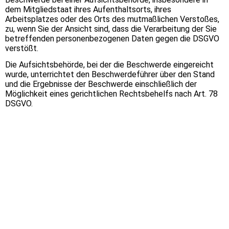
dem Mitgliedstaat ihres Aufenthaltsorts, ihres
Arbeitsplatzes oder des Orts des mutmaßlichen Verstoßes,
zu, wenn Sie der Ansicht sind, dass die Verarbeitung der Sie
betreffenden personenbezogenen Daten gegen die DSGVO
verstößt.
Die Aufsichtsbehörde, bei der die Beschwerde eingereicht
wurde, unterrichtet den Beschwerdeführer über den Stand
und die Ergebnisse der Beschwerde einschließlich der
Möglichkeit eines gerichtlichen Rechtsbehelfs nach Art. 78
DSGVO.