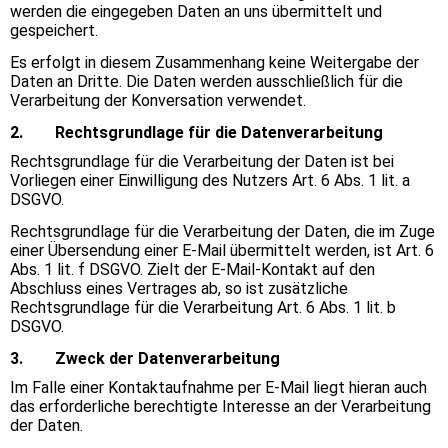
werden die eingegeben Daten an uns übermittelt und
gespeichert.
Es erfolgt in diesem Zusammenhang keine Weitergabe der
Daten an Dritte. Die Daten werden ausschließlich für die
Verarbeitung der Konversation verwendet.
2. Rechtsgrundlage für die Datenverarbeitung
Rechtsgrundlage für die Verarbeitung der Daten ist bei
Vorliegen einer Einwilligung des Nutzers Art. 6 Abs. 1 lit. a
DSGVO.
Rechtsgrundlage für die Verarbeitung der Daten, die im Zuge
einer Übersendung einer E-Mail übermittelt werden, ist Art. 6
Abs. 1 lit. f DSGVO. Zielt der E-Mail-Kontakt auf den
Abschluss eines Vertrages ab, so ist zusätzliche
Rechtsgrundlage für die Verarbeitung Art. 6 Abs. 1 lit. b
DSGVO.
3. Zweck der Datenverarbeitung
Im Falle einer Kontaktaufnahme per E-Mail liegt hieran auch
das erforderliche berechtigte Interesse an der Verarbeitung
der Daten.