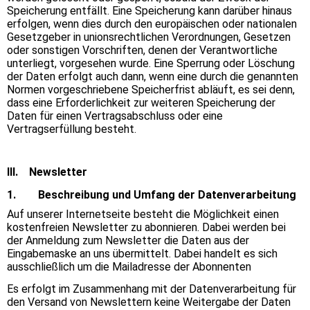
Speicherung entfällt. Eine Speicherung kann darüber hinaus
erfolgen, wenn dies durch den europäischen oder nationalen
Gesetzgeber in unionsrechtlichen Verordnungen, Gesetzen
oder sonstigen Vorschriften, denen der Verantwortliche
unterliegt, vorgesehen wurde. Eine Sperrung oder Löschung
der Daten erfolgt auch dann, wenn eine durch die genannten
Normen vorgeschriebene Speicherfrist abläuft, es sei denn,
dass eine Erforderlichkeit zur weiteren Speicherung der
Daten für einen Vertragsabschluss oder eine
Vertragserfüllung besteht.
III. Newsletter
1. Beschreibung und Umfang der Datenverarbeitung
Auf unserer Internetseite besteht die Möglichkeit einen
kostenfreien Newsletter zu abonnieren. Dabei werden bei
der Anmeldung zum Newsletter die Daten aus der
Eingabemaske an uns übermittelt. Dabei handelt es sich
ausschließlich um die Mailadresse der Abonnenten
Es erfolgt im Zusammenhang mit der Datenverarbeitung für
den Versand von Newslettern keine Weitergabe der Daten