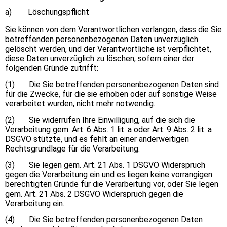
a) Löschungspflicht
Sie können von dem Verantwortlichen verlangen, dass die Sie
betreffenden personenbezogenen Daten unverzüglich
gelöscht werden, und der Verantwortliche ist verpflichtet,
diese Daten unverzüglich zu löschen, sofern einer der
folgenden Gründe zutrifft:
(1) Die Sie betreffenden personenbezogenen Daten sind
für die Zwecke, für die sie erhoben oder auf sonstige Weise
verarbeitet wurden, nicht mehr notwendig.
(2) Sie widerrufen Ihre Einwilligung, auf die sich die
Verarbeitung gem. Art. 6 Abs. 1 lit. a oder Art. 9 Abs. 2 lit. a
DSGVO stützte, und es fehlt an einer anderweitigen
Rechtsgrundlage für die Verarbeitung.
(3) Sie legen gem. Art. 21 Abs. 1 DSGVO Widerspruch
gegen die Verarbeitung ein und es liegen keine vorrangigen
berechtigten Gründe für die Verarbeitung vor, oder Sie legen
gem. Art. 21 Abs. 2 DSGVO Widerspruch gegen die
Verarbeitung ein.
(4) Die Sie betreffenden personenbezogenen Daten