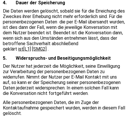
4. Dauer der Speicherung
Die Daten werden gelöscht, sobald sie für die Erreichung des
Zweckes ihrer Erhebung nicht mehr erforderlich sind. Für die
personenbezogenen Daten die per E-Mail übersandt wurden,
ist dies dann der Fall, wenn die jeweilige Konversation mit
dem Nutzer beendet ist. Beendet ist die Konversation dann,
wenn sich aus den Umständen entnehmen lässt, dass der
betroffene Sachverhalt abschließend
geklärt
ist
[L1]
[SMG2]
.
5. Widerspruchs- und Beseitigungsmöglichkeit
Der Nutzer hat jederzeit die Möglichkeit, seine Einwilligung
zur Verarbeitung der personenbezogenen Daten zu
widerrufen. Nimmt der Nutzer per E-Mail Kontakt mit uns
auf, so kann er der Speicherung seiner personenbezogenen
Daten jederzeit widersprechen. In einem solchen Fall kann
die Konversation nicht fortgeführt werden.
Alle personenbezogenen Daten, die im Zuge der
Kontaktaufnahme gespeichert wurden, werden in diesem Fall
gelöscht.