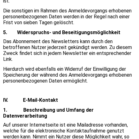
ist.
Die sonstigen im Rahmen des Anmeldevorgangs erhobenen
personenbezogenen Daten werden in der Regel nach einer
Frist von sieben Tagen gelöscht.
5. Widerspruchs- und Beseitigungsmöglichkeit
Das Abonnement des Newsletters kann durch den
betroffenen Nutzer jederzeit gekündigt werden. Zu diesem
Zweck findet sich in jedem Newsletter ein entsprechender
Link.
Hierdurch wird ebenfalls ein Widerruf der Einwilligung der
Speicherung der während des Anmeldevorgangs erhobenen
personenbezogenen Daten ermöglicht.
IV. E-Mail-Kontakt
1. Beschreibung und Umfang der
Datenverarbeitung
Auf unserer Internetseite ist eine Mailadresse vorhanden,
welche für die elektronische Kontaktaufnahme genutzt
werden kann. Nimmt ein Nutzer diese Möglichkeit wahr, so