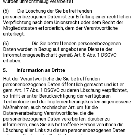
wurden unrechtmäßig verarbeitet.
(5) Die Löschung der Sie betreffenden
personenbezogenen Daten ist zur Erfüllung einer rechtlichen
Verpflichtung nach dem Unionsrecht oder dem Recht der
Mitgliedstaaten erforderlich, dem der Verantwortliche
unterliegt.
(6) Die Sie betreffenden personenbezogenen
Daten wurden in Bezug auf angebotene Dienste der
Informationsgesellschaft gemäß Art. 8 Abs. 1 DSGVO
erhoben.
5. Information an Dritte
Hat der Verantwortliche die Sie betreffenden
personenbezogenen Daten öffentlich gemacht und ist er
gem. Art. 17 Abs. 1 DSGVO zu deren Löschung verpflichtet,
so trifft er unter Berücksichtigung der verfügbaren
Technologie und der Implementierungskosten angemessene
Maßnahmen, auch technischer Art, um für die
Datenverarbeitung Verantwortliche, die die
personenbezogenen Daten verarbeiten, darüber zu
informieren, dass Sie als betroffene Person von ihnen die
Löschung aller Links zu diesen personenbezogenen Daten