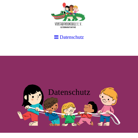
Datenschutz
Datenschutz