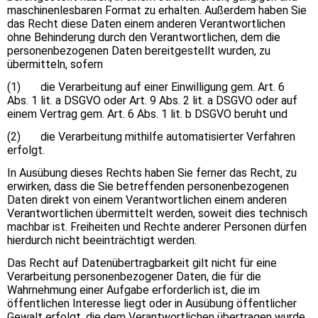
maschinenlesbaren Format zu erhalten. Außerdem haben Sie
das Recht diese Daten einem anderen Verantwortlichen
ohne Behinderung durch den Verantwortlichen, dem die
personenbezogenen Daten bereitgestellt wurden, zu
übermitteln, sofern
(1) die Verarbeitung auf einer Einwilligung gem. Art. 6
Abs. 1 lit. a DSGVO oder Art. 9 Abs. 2 lit. a DSGVO oder auf
einem Vertrag gem. Art. 6 Abs. 1 lit. b DSGVO beruht und
(2) die Verarbeitung mithilfe automatisierter Verfahren
erfolgt.
In Ausübung dieses Rechts haben Sie ferner das Recht, zu
erwirken, dass die Sie betreffenden personenbezogenen
Daten direkt von einem Verantwortlichen einem anderen
Verantwortlichen übermittelt werden, soweit dies technisch
machbar ist. Freiheiten und Rechte anderer Personen dürfen
hierdurch nicht beeinträchtigt werden.
Das Recht auf Datenübertragbarkeit gilt nicht für eine
Verarbeitung personenbezogener Daten, die für die
Wahrnehmung einer Aufgabe erforderlich ist, die im
öffentlichen Interesse liegt oder in Ausübung öffentlicher
Gewalt erfolgt, die dem Verantwortlichen übertragen wurde.