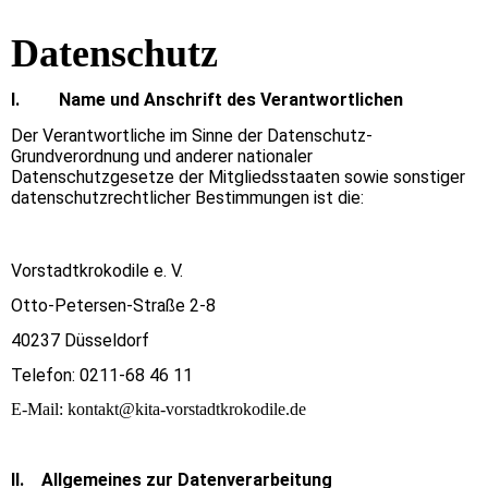
Datenschutz
I. Name und Anschrift des Verantwortlichen
Der Verantwortliche im Sinne der Datenschutz-
Grundverordnung und anderer nationaler
Datenschutzgesetze der Mitgliedsstaaten sowie sonstiger
datenschutzrechtlicher Bestimmungen ist die:
Vorstadtkrokodile e. V.
Otto-Petersen-Straße 2-8
40237 Düsseldorf
Telefon: 0211-68 46 11
E-Mail: kontakt@kita-vorstadtkrokodile.de
II. Allgemeines zur Datenverarbeitung