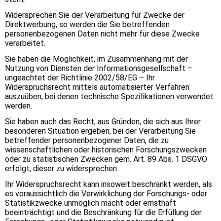
Widersprechen Sie der Verarbeitung für Zwecke der
Direktwerbung, so werden die Sie betreffenden
personenbezogenen Daten nicht mehr für diese Zwecke
verarbeitet.
Sie haben die Möglichkeit, im Zusammenhang mit der
Nutzung von Diensten der Informationsgesellschaft –
ungeachtet der Richtlinie 2002/58/EG – Ihr
Widerspruchsrecht mittels automatisierter Verfahren
auszuüben, bei denen technische Spezifikationen verwendet
werden.
Sie haben auch das Recht, aus Gründen, die sich aus Ihrer
besonderen Situation ergeben, bei der Verarbeitung Sie
betreffender personenbezogener Daten, die zu
wissenschaftlichen oder historischen Forschungszwecken
oder zu statistischen Zwecken gem. Art. 89 Abs. 1 DSGVO
erfolgt, dieser zu widersprechen.
Ihr Widerspruchsrecht kann insoweit beschränkt werden, als
es voraussichtlich die Verwirklichung der Forschungs- oder
Statistikzwecke unmöglich macht oder ernsthaft
beeinträchtigt und die Beschränkung für die Erfüllung der