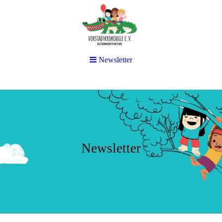
Newsletter
Newsletter