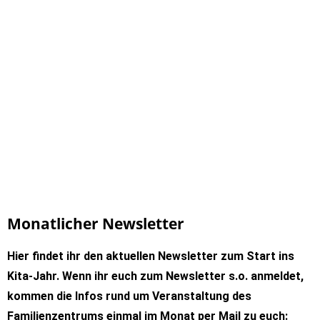
Monatlicher Newsletter
Hier findet ihr den aktuellen Newsletter zum Start ins
Kita-Jahr. Wenn ihr euch zum Newsletter s.o. anmeldet,
kommen die Infos rund um Veranstaltung des
Familienzentrums einmal im Monat per Mail zu euch: