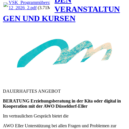
VSK_Programmübersicht_09-
VERANSTALTUN
12_2026_2.pdf
(3.71MB)
GEN UND KURSEN
DAUERHAFTES ANGEBOT
BERATUNG Erziehungsberatung in der Kita oder digital in
Kooperation mit der AWO Düsseldorf-Eller
Im vertraulichen Gespräch bietet die
AWO Eller Unterstützung bei allen Fragen und Problemen zur