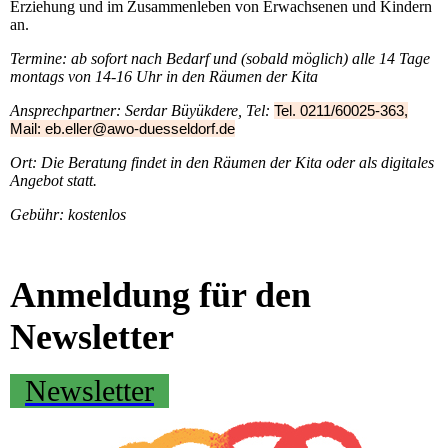
Erziehung und im Zusammenleben von Erwachsenen und Kindern
an.
Termine: ab sofort nach Bedarf und (sobald möglich) alle 14 Tage
montags von 14-16 Uhr in den Räumen der Kita
Ansprechpartner: Serdar Büyükdere, Tel:
Tel. 0211/60025-363,
Mail: eb.eller@awo-duesseldorf.de
Ort: Die Beratung findet in den Räumen der Kita oder als digitales
Angebot statt.
Gebühr: kostenlos
Anmeldung für den
Newsletter
Newsletter