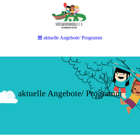
aktuelle Angebote/ Programm
aktuelle Angebote/ Programm